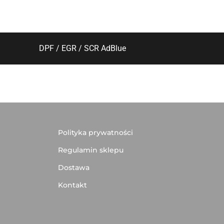
DPF / EGR / SCR AdBlue
Polityka prywatności
Regulamin sklepu
Dostawa
Kontakt