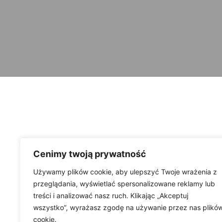
Cenimy twoją prywatność
Używamy plików cookie, aby ulepszyć Twoje wrażenia z
przeglądania, wyświetlać spersonalizowane reklamy lub
treści i analizować nasz ruch. Klikając „Akceptuj
wszystko”, wyrażasz zgodę na używanie przez nas plikó
cookie.