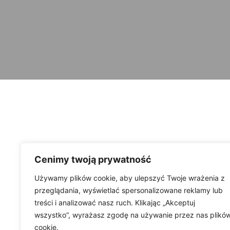
Cenimy twoją prywatność
Używamy plików cookie, aby ulepszyć Twoje wrażenia z
przeglądania, wyświetlać spersonalizowane reklamy lub
treści i analizować nasz ruch. Klikając „Akceptuj
wszystko”, wyrażasz zgodę na używanie przez nas plikó
cookie.