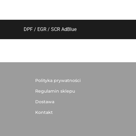
DPF / EGR / SCR AdBlue
Polityka prywatności
Regulamin sklepu
Dostawa
Kontakt