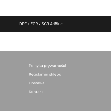
DPF / EGR / SCR AdBlue
Polityka prywatności
Regulamin sklepu
Dostawa
Kontakt