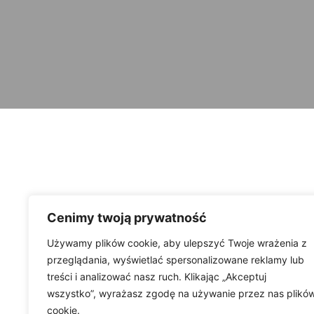
Cenimy twoją prywatność
Używamy plików cookie, aby ulepszyć Twoje wrażenia z
przeglądania, wyświetlać spersonalizowane reklamy lub
treści i analizować nasz ruch. Klikając „Akceptuj
wszystko”, wyrażasz zgodę na używanie przez nas plikó
cookie.