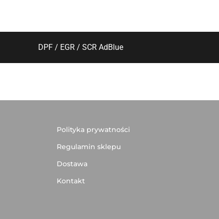
DPF / EGR / SCR AdBlue
Polityka prywatności
Regulamin sklepu
Dostawa
Kontakt