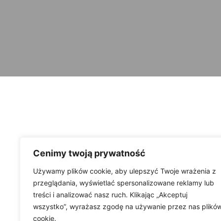
Cenimy twoją prywatność
Używamy plików cookie, aby ulepszyć Twoje wrażenia z
przeglądania, wyświetlać spersonalizowane reklamy lub
treści i analizować nasz ruch. Klikając „Akceptuj
wszystko”, wyrażasz zgodę na używanie przez nas plikó
cookie.