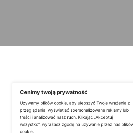
Cenimy twoją prywatność
Używamy plików cookie, aby ulepszyć Twoje wrażenia z
przeglądania, wyświetlać spersonalizowane reklamy lub
treści i analizować nasz ruch. Klikając „Akceptuj
wszystko”, wyrażasz zgodę na używanie przez nas plikó
cookie.