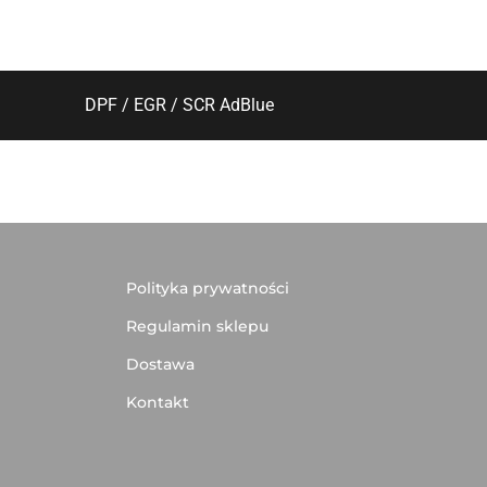
DPF / EGR / SCR AdBlue
Polityka prywatności
Regulamin sklepu
Dostawa
Kontakt