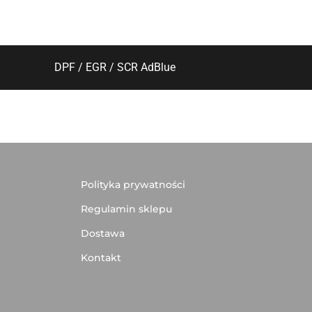
DPF / EGR / SCR AdBlue
Polityka prywatności
Regulamin sklepu
Dostawa
Kontakt