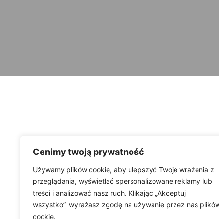
Cenimy twoją prywatność
Używamy plików cookie, aby ulepszyć Twoje wrażenia z
przeglądania, wyświetlać spersonalizowane reklamy lub
treści i analizować nasz ruch. Klikając „Akceptuj
wszystko”, wyrażasz zgodę na używanie przez nas plikó
cookie.