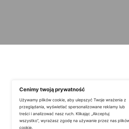
Cenimy twoją prywatność
Używamy plików cookie, aby ulepszyć Twoje wrażenia z
przeglądania, wyświetlać spersonalizowane reklamy lub
treści i analizować nasz ruch. Klikając „Akceptuj
wszystko”, wyrażasz zgodę na używanie przez nas plikó
cookie.