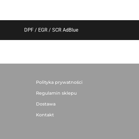
DPF / EGR / SCR AdBlue
Polityka prywatności
Regulamin sklepu
Dostawa
Kontakt