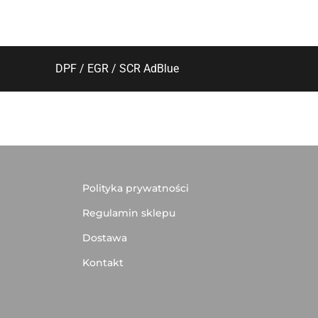
DPF / EGR / SCR AdBlue
Polityka prywatności
Regulamin sklepu
Dostawa
Kontakt