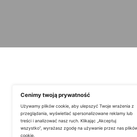
Cenimy twoją prywatność
Używamy plików cookie, aby ulepszyć Twoje wrażenia z
przeglądania, wyświetlać spersonalizowane reklamy lub
treści i analizować nasz ruch. Klikając „Akceptuj
wszystko”, wyrażasz zgodę na używanie przez nas plikó
cookie.