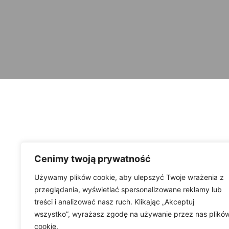
Cenimy twoją prywatność
Używamy plików cookie, aby ulepszyć Twoje wrażenia z
przeglądania, wyświetlać spersonalizowane reklamy lub
treści i analizować nasz ruch. Klikając „Akceptuj
wszystko”, wyrażasz zgodę na używanie przez nas plikó
cookie.