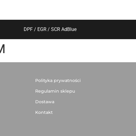
DPF / EGR / SCR AdBlue
M
Polityka prywatności
Regulamin sklepu
Dostawa
Kontakt