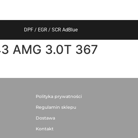
DPF / EGR / SCR AdBlue
43 AMG 3.0T 367
Polityka prywatności
Regulamin sklepu
Dostawa
Kontakt