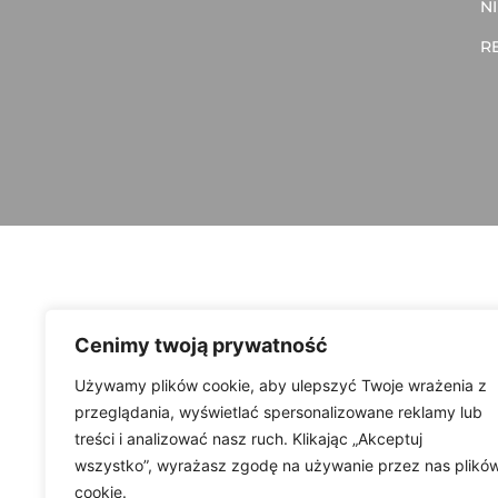
NI
R
Cenimy twoją prywatność
Używamy plików cookie, aby ulepszyć Twoje wrażenia z
przeglądania, wyświetlać spersonalizowane reklamy lub
treści i analizować nasz ruch. Klikając „Akceptuj
wszystko”, wyrażasz zgodę na używanie przez nas plikó
cookie.