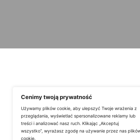
Cenimy twoją prywatność
Używamy plików cookie, aby ulepszyć Twoje wrażenia z
przeglądania, wyświetlać spersonalizowane reklamy lub
treści i analizować nasz ruch. Klikając „Akceptuj
wszystko”, wyrażasz zgodę na używanie przez nas plikó
cookie.