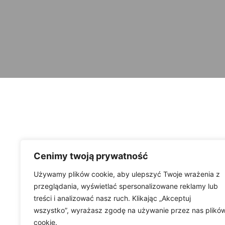
Cenimy twoją prywatność
Używamy plików cookie, aby ulepszyć Twoje wrażenia z
przeglądania, wyświetlać spersonalizowane reklamy lub
treści i analizować nasz ruch. Klikając „Akceptuj
wszystko”, wyrażasz zgodę na używanie przez nas plikó
cookie.