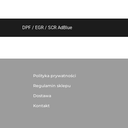
DPF / EGR / SCR AdBlue
Polityka prywatności
Regulamin sklepu
Dostawa
Kontakt