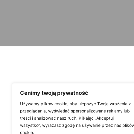
Cenimy twoją prywatność
Używamy plików cookie, aby ulepszyć Twoje wrażenia z
przeglądania, wyświetlać spersonalizowane reklamy lub
treści i analizować nasz ruch. Klikając „Akceptuj
wszystko”, wyrażasz zgodę na używanie przez nas plikó
cookie.