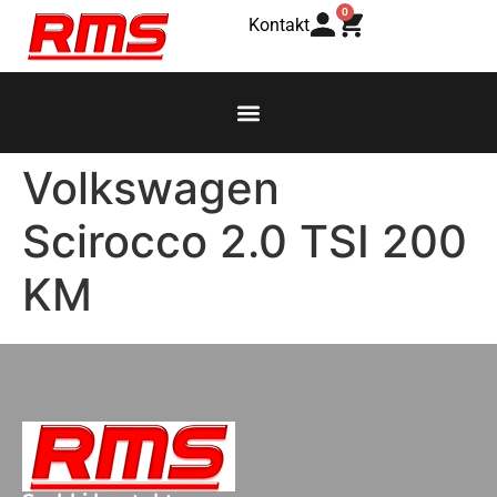
0
Kontakt
Volkswagen
Scirocco 2.0 TSI 200
KM