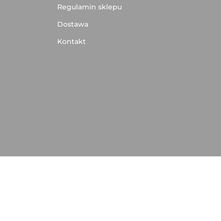
Regulamin sklepu
Dostawa
Kontakt