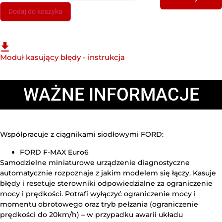
Dodaj do koszyka
Moduł kasujący błędy - instrukcja
WAŻNE INFORMACJE
Współpracuje z ciągnikami siodłowymi FORD:
FORD F-MAX Euro6
Samodzielne miniaturowe urządzenie diagnostyczne
automatycznie rozpoznaje z jakim modelem się łączy. Kasuje
błędy i resetuje sterowniki odpowiedzialne za ograniczenie
mocy i prędkości. Potrafi wyłączyć ograniczenie mocy i
momentu obrotowego oraz tryb pełzania (ograniczenie
prędkości do 20km/h) – w przypadku awarii układu