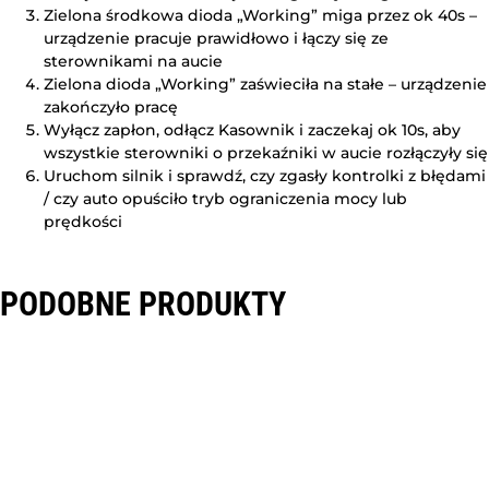
Zielona środkowa dioda „Working” miga przez ok 40s –
urządzenie pracuje prawidłowo i łączy się ze
sterownikami na aucie
Zielona dioda „Working” zaświeciła na stałe – urządzenie
zakończyło pracę
Wyłącz zapłon, odłącz Kasownik i zaczekaj ok 10s, aby
wszystkie sterowniki o przekaźniki w aucie rozłączyły się
Uruchom silnik i sprawdź, czy zgasły kontrolki z błędami
/ czy auto opuściło tryb ograniczenia mocy lub
prędkości
PODOBNE PRODUKTY