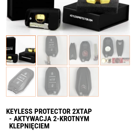
KEYLESS PROTECTOR 2XTAP
- AKTYWACJA 2-KROTNYM
KLEPNIĘCIEM