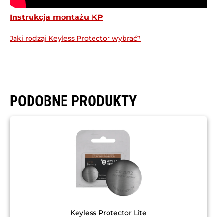
Instrukcja montażu KP
Jaki rodzaj Keyless Protector wybrać?
PODOBNE PRODUKTY
Keyless Protector Lite