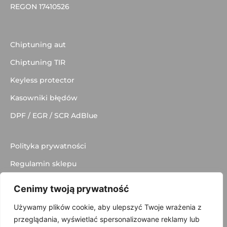
REGON 17410526
Chiptuning aut
Chiptuning TIR
Keyless protector
Kasowniki błędów
DPF / EGR / SCR AdBlue
Polityka prywatności
Regulamin sklepu
Dostawa
Cenimy twoją prywatność
Kontakt
Używamy plików cookie, aby ulepszyć Twoje wrażenia z
przeglądania, wyświetlać spersonalizowane reklamy lub