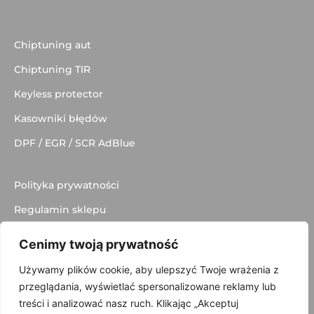
Chiptuning aut
Chiptuning TIR
Keyless protector
Kasowniki błędów
DPF / EGR / SCR AdBlue
Polityka prywatności
Regulamin sklepu
Dostawa
Cenimy twoją prywatność
Kontakt
Używamy plików cookie, aby ulepszyć Twoje wrażenia z
przeglądania, wyświetlać spersonalizowane reklamy lub
treści i analizować nasz ruch. Klikając „Akceptuj