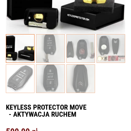
KEYLESS PROTECTOR MOVE
- AKTYWACJA RUCHEM