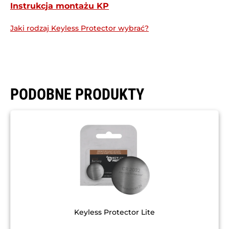
Instrukcja montażu KP
Jaki rodzaj Keyless Protector wybrać?
PODOBNE PRODUKTY
Keyless Protector Lite