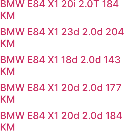
BMW E84 X1 20i 2.0T 184
KM
BMW E84 X1 23d 2.0d 204
KM
BMW E84 X1 18d 2.0d 143
KM
BMW E84 X1 20d 2.0d 177
KM
BMW E84 X1 20d 2.0d 184
KM